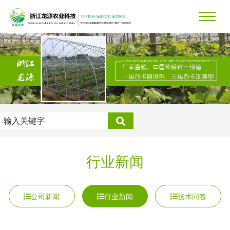
行业新闻
公司新闻
行业新闻
技术问答